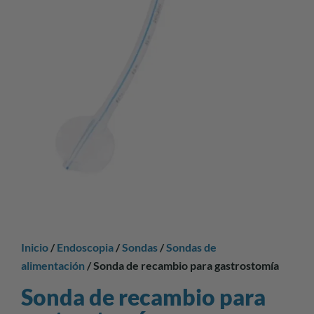
Inicio
/
Endoscopia
/
Sondas
/
Sondas de
alimentación
/ Sonda de recambio para gastrostomía
Sonda de recambio para