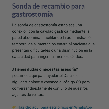
Sonda de recambio para
gastrostomía
La sonda de gastrostomía establece una
conexión con la cavidad gástrica mediante la
pared abdominal, facilitando la administración
temporal de alimentación entera al paciente que
presentan dificultades o una disminución en la
capacidad para ingerir alimentos sólidos.
¿Tienes dudas o necesitas asesoría?
¡Estamos aquí para ayudarte! Da clic en el
siguiente enlace o escanea el código QR para
conversar directamente con uno de nuestros
agentes de ventas.
Haz clic aquí para escribirnos en WhatsApp