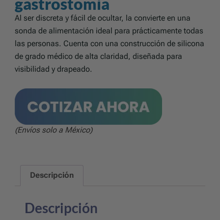
gastrostomía
Al ser discreta y fácil de ocultar, la convierte en una
sonda de alimentación ideal para prácticamente todas
las personas. Cuenta con una construcción de silicona
de grado médico de alta claridad, diseñada para
visibilidad y drapeado.
(Envíos solo a México)
Descripción
Descripción