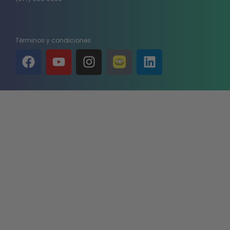
Términos y condiciones