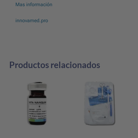
Mas información
innovamed.pro
Productos relacionados