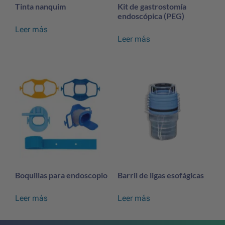
Tinta nanquim
Kit de gastrostomía
endoscópica (PEG)
Leer más
Leer más
Boquillas para endoscopio
Barril de ligas esofágicas
Leer más
Leer más