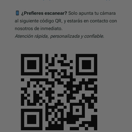
¿Prefieres escanear?
Solo apunta tu cámara
al siguiente código QR, y estarás en contacto con
nosotros de inmediato.
Atención rápida, personalizada y confiable.