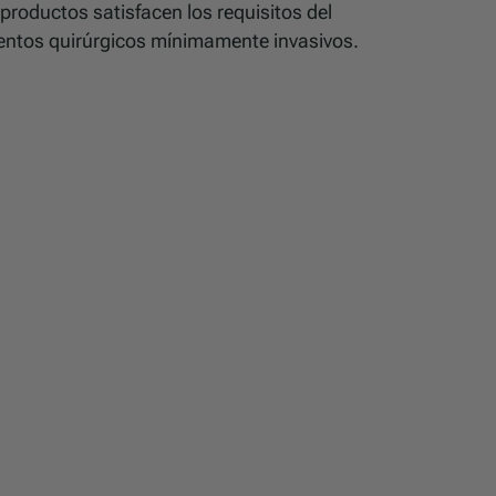
productos satisfacen los requisitos del
mentos quirúrgicos mínimamente invasivos.