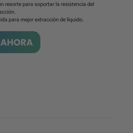
n resorte para soportar la resistencia del
acción.
ida para mejor extracción de líquido.