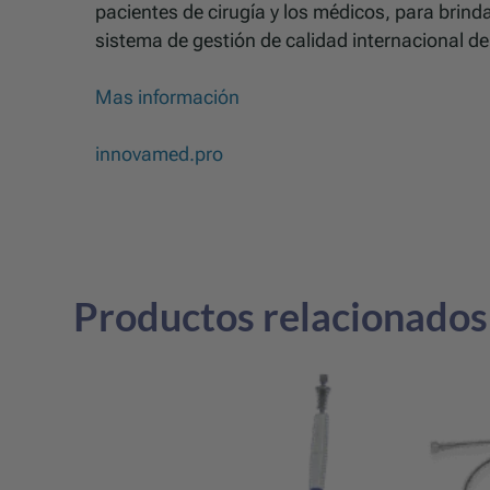
pacientes de cirugía y los médicos, para brind
sistema de gestión de calidad internacional 
Mas información
innovamed.pro
Productos relacionados