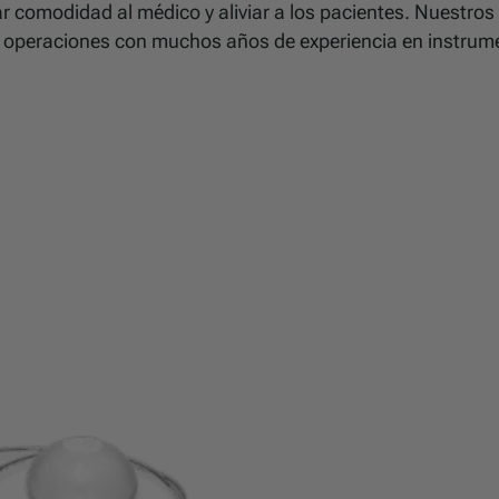
ar comodidad al médico y aliviar a los pacientes. Nuestros 
de operaciones con muchos años de experiencia en instru