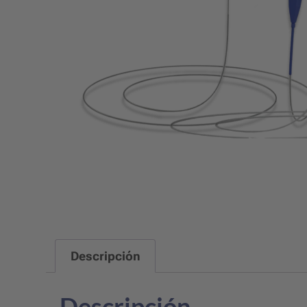
Descripción
Descripción