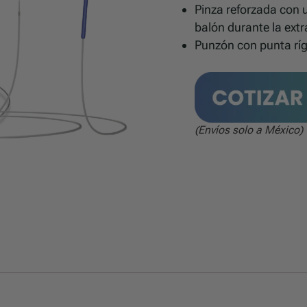
Pinza reforzada con u
balón durante la extr
Punzón con punta ríg
(Envíos solo a México)