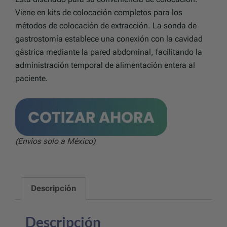
Viene en kits de colocación completos para los
métodos de colocación de extracción. La sonda de
gastrostomía establece una conexión con la cavidad
gástrica mediante la pared abdominal, facilitando la
administración temporal de alimentación entera al
paciente.
(Envíos solo a México)
Descripción
Descripción