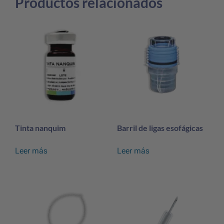
Productos relacionados
Tinta nanquim
Barril de ligas esofágicas
Leer más
Leer más