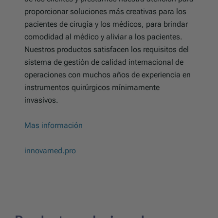
proporcionar soluciones más creativas para los
pacientes de cirugía y los médicos, para brindar
comodidad al médico y aliviar a los pacientes.
Nuestros productos satisfacen los requisitos del
sistema de gestión de calidad internacional de
operaciones con muchos años de experiencia en
instrumentos quirúrgicos mínimamente
invasivos.
Mas información
innovamed.pro