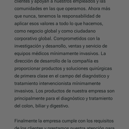
clientes y apoyan a nuestros empleados y las
comunidades en las que operamos.
Ahora más
que nunca, tenemos la responsabilidad de
aplicar esos valores a todo lo que hacemos,
como negocio global y como ciudadano
corporativo global.
Comprometidos con la
investigación y desarrollo, ventas y servicio de
equipos médicos mínimamente invasivos.
La
dirección de desarrollo de la compañía es
proporcionar productos y soluciones quirúrgicas
de primera clase en el campo del diagnóstico y
tratamiento intervencionista mínimamente
invasivos.
Los productos de nuestra empresa son
principalmente para el diagnóstico y tratamiento
del colon, biliar y digestivo.
Finalmente la empresa cumple con los requisitos
de los clientes y prestamos nuestra atención para