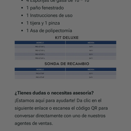
4 Esponjas de gasa de 10 * 10
1 paño fenestrado
1 Instrucciones de uso
1 tijera y 1 pinza
1 Asa de polipectomía
¿Tienes dudas o necesitas asesoría?
¡Estamos aquí para ayudarte! Da clic en el
siguiente enlace o escanea el código QR para
conversar directamente con uno de nuestros
agentes de ventas.