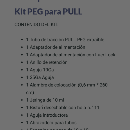
Kit PEG para PULL
CONTENIDO DEL KIT:
1 Tubo de tracción PULL PEG extraíble
1 Adaptador de alimentación
1 Adaptador de alimentación con Luer Lock
1 Anillo de retención
1 Aguja 19Ga
1 25Ga Aguja
1 Alambre de colocación (0,6 mm * 260
cm)
1 Jeringa de 10 ml
1 Bisturí desechable con hoja n.° 11
1 Aguja introductora
1 Abrazadera para tubos