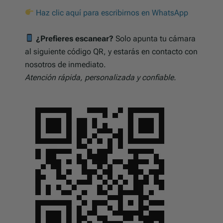
Haz clic aquí para escribirnos en WhatsApp
¿Prefieres escanear?
Solo apunta tu cámara
al siguiente código QR, y estarás en contacto con
nosotros de inmediato.
Atención rápida, personalizada y confiable.