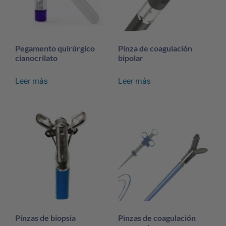
Pegamento quirúrgico
Pinza de coagulación
cianocrilato
bipolar
Leer más
Leer más
Pinzas de biopsia
Pinzas de coagulación