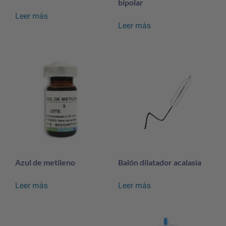
bipolar
Leer más
Leer más
Azul de metileno
Balón dilatador acalasia
Leer más
Leer más