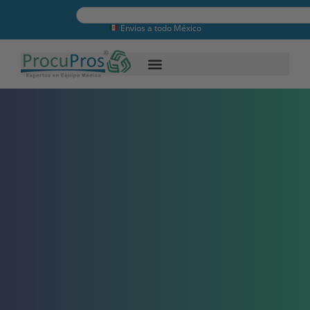
Envios a todo México