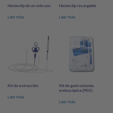
Hemoclip de un solo uso
Hemoclip recargable
Leer más
Leer más
Kit de extracción
Kit de gastrostomía
endoscópica (PEG)
Leer más
Leer más