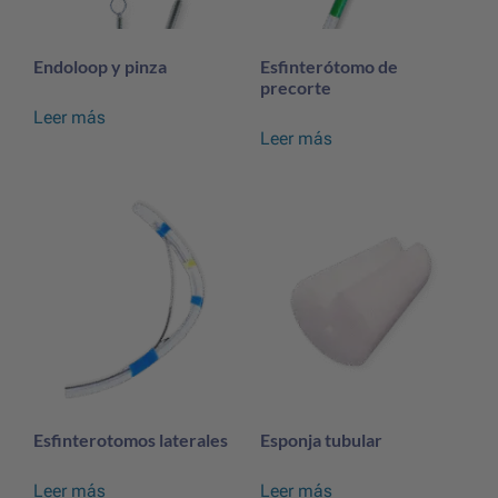
Endoloop y pinza
Esfinterótomo de
precorte
Leer más
Leer más
Esfinterotomos laterales
Esponja tubular
Leer más
Leer más