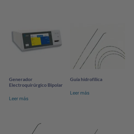
Generador
Guía hidrofílica
Electroquirúrgico Bipolar
Leer más
Leer más