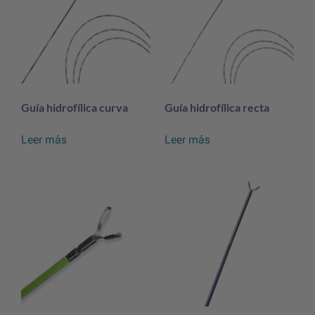
Guía hidrofílica curva
Guía hidrofílica recta
Leer más
Leer más