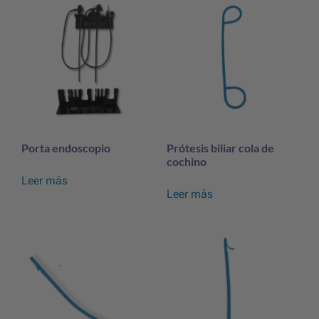
Porta endoscopio
Prótesis biliar cola de
cochino
Leer más
Leer más