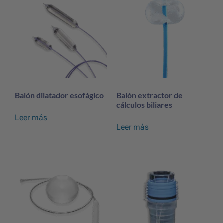
Balón dilatador esofágico
Balón extractor de
cálculos biliares
Leer más
Leer más