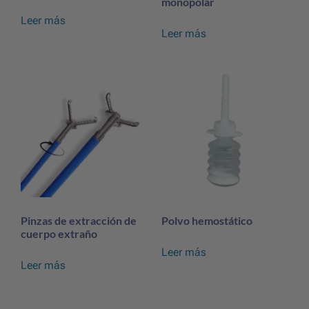
monopolar
Leer más
Leer más
Pinzas de extracción de
Polvo hemostático
cuerpo extraño
Leer más
Leer más