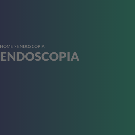
HOME
>
ENDOSCOPIA
ENDOSCOPIA