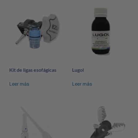
Kit de ligas esofágicas
Lugol
Leer más
Leer más