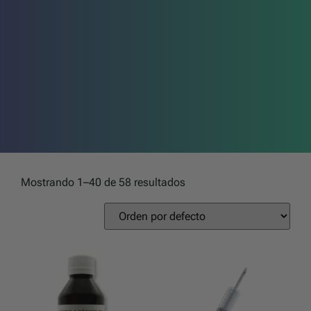
Mostrando 1–40 de 58 resultados