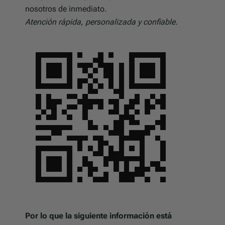
nosotros de inmediato.
Atención rápida, personalizada y confiable.
Por lo que la siguiente información está