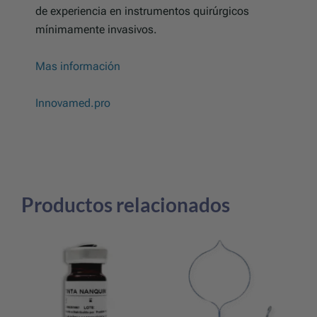
de experiencia en instrumentos quirúrgicos
mínimamente invasivos.
Mas información
Innovamed.pro
Productos relacionados