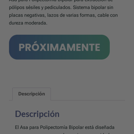
pólipos sésiles y pediculados. Sistema bipolar sin
placas negativas, lazos de varias formas, cable con
dureza moderada.
Descripción
Descripción
El Asa para Polipectomía Bipolar está diseñada