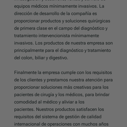
equipos médicos mínimamente invasivos. La
dirección de desarrollo de la compañía es
proporcionar productos y soluciones quirúrgicas
de primera clase en el campo del diagnóstico y
tratamiento intervencionista mínimamente
invasivos. Los productos de nuestra empresa son
principalmente para el diagnóstico y tratamiento
del colon, biliar y digestivo.
Finalmente la empresa cumple con los requisitos
de los clientes y prestamos nuestra atención para
proporcionar soluciones más creativas para los
pacientes de cirugía y los médicos, para brindar
comodidad al médico y aliviar a los
pacientes. Nuestros productos satisfacen los
requisitos del sistema de gestión de calidad
internacional de operaciones con muchos años