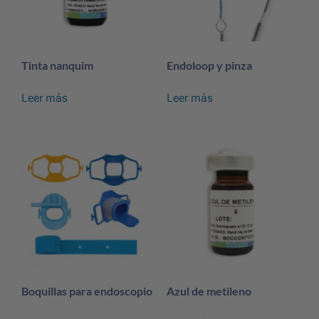
Tinta nanquim
Endoloop y pinza
Leer más
Leer más
Boquillas para endoscopio
Azul de metileno