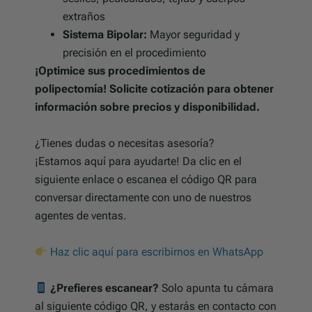
extraños
Sistema Bipolar:
Mayor seguridad y
precisión en el procedimiento
¡Optimice sus procedimientos de
polipectomía! Solicite cotización para obtener
información sobre precios y disponibilidad.
¿Tienes dudas o necesitas asesoría?
¡Estamos aquí para ayudarte! Da clic en el
siguiente enlace o escanea el código QR para
conversar directamente con uno de nuestros
agentes de ventas.
Haz clic aquí para escribirnos en WhatsApp
¿Prefieres escanear?
Solo apunta tu cámara
al siguiente código QR, y estarás en contacto con