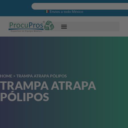
Envios a todo México
HOME
>
TRAMPA ATRAPA PÓLIPOS
TRAMPA ATRAPA
PÓLIPOS