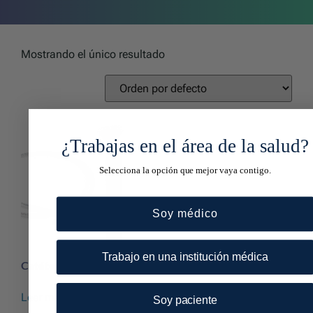
Mostrando el único resultado
¿Trabajas en el área de la salud?
Selecciona la opción que mejor vaya contigo.
Soy médico
Trabajo en una institución médica
Catéter spray
Leer más
Soy paciente