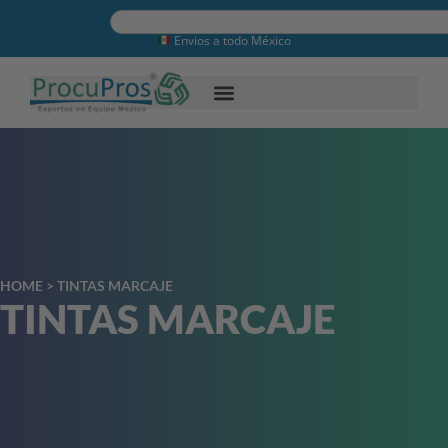
Envios a todo México
HOME
>
TINTAS MARCAJE
TINTAS MARCAJE