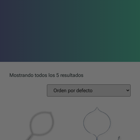
Mostrando todos los 5 resultados