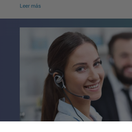
Leer más