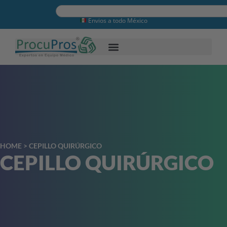
Envios a todo México
HOME
>
CEPILLO QUIRÚRGICO
CEPILLO QUIRÚRGICO