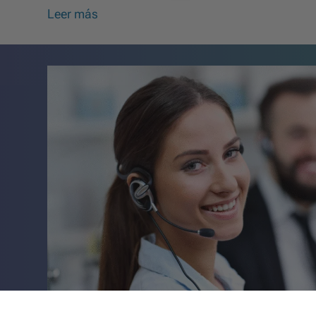
Leer más