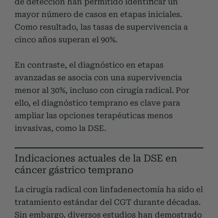
de detección han permitido identificar un
mayor número de casos en etapas iniciales.
Como resultado, las tasas de supervivencia a
cinco años superan el 90%.
En contraste, el diagnóstico en etapas
avanzadas se asocia con una supervivencia
menor al 30%, incluso con cirugía radical. Por
ello, el diagnóstico temprano es clave para
ampliar las opciones terapéuticas menos
invasivas, como la DSE.
Indicaciones actuales de la DSE en
cáncer gástrico temprano
La cirugía radical con linfadenectomía ha sido el
tratamiento estándar del CGT durante décadas.
Sin embargo, diversos estudios han demostrado