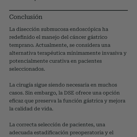
Conclusión
La disección submucosa endoscópica ha
redefinido el manejo del cáncer gástrico
temprano. Actualmente, se considera una
alternativa terapéutica mínimamente invasiva y
potencialmente curativa en pacientes
seleccionados.
La cirugía sigue siendo necesaria en muchos
casos. Sin embargo, la DSE ofrece una opción
eficaz que preserva la función gástrica y mejora
la calidad de vida.
La correcta selección de pacientes, una
adecuada estadificación preoperatoria y el