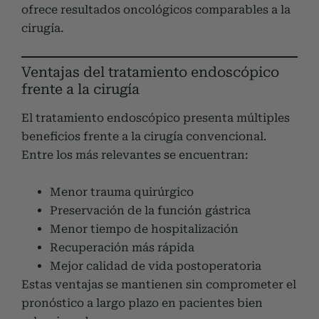
ofrece resultados oncológicos comparables a la
cirugía.
Ventajas del tratamiento endoscópico
frente a la cirugía
El tratamiento endoscópico presenta múltiples
beneficios frente a la cirugía convencional.
Entre los más relevantes se encuentran:
Menor trauma quirúrgico
Preservación de la función gástrica
Menor tiempo de hospitalización
Recuperación más rápida
Mejor calidad de vida postoperatoria
Estas ventajas se mantienen sin comprometer el
pronóstico a largo plazo en pacientes bien