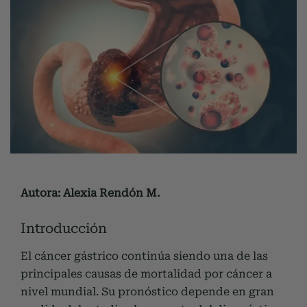
Autora: Alexia Rendón M.
Introducción
El cáncer gástrico continúa siendo una de las
principales causas de mortalidad por cáncer a
nivel mundial. Su pronóstico depende en gran