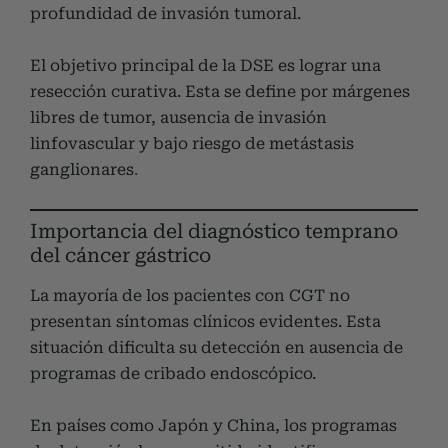
profundidad de invasión tumoral.
El objetivo principal de la DSE es lograr una
resección curativa. Esta se define por márgenes
libres de tumor, ausencia de invasión
linfovascular y bajo riesgo de metástasis
ganglionares
.
Importancia del diagnóstico temprano
del cáncer gástrico
La mayoría de los pacientes con CGT no
presentan síntomas clínicos evidentes. Esta
situación dificulta su detección en ausencia de
programas de cribado endoscópico.
En países como Japón y China, los programas