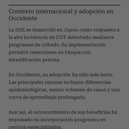
Contexto internacional y adopción en
Occidente
La DSE se desarrolló en Japón como respuesta a
la alta incidencia de CGT detectado mediante
programas de cribado. Su implementación
permitió resecciones en bloque con
estadificación precisa.
En Occidente, su adopción ha sido más lenta.
Las principales razones incluyen diferencias
epidemiológicas, menor volumen de casos y una
curva de aprendizaje prolongada.
Aun así, el reconocimiento de sus beneficios ha
impulsado su incorporación progresiva en
centros especializados.