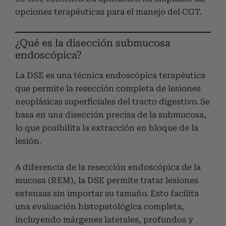
opciones terapéuticas para el manejo del CGT.
¿Qué es la disección submucosa
endoscópica?
La DSE es una técnica endoscópica terapéutica
que permite la resección completa de lesiones
neoplásicas superficiales del tracto digestivo. Se
basa en una disección precisa de la submucosa,
lo que posibilita la extracción en bloque de la
lesión
.
A diferencia de la resección endoscópica de la
mucosa (REM), la DSE permite tratar lesiones
extensas sin importar su tamaño. Esto facilita
una evaluación histopatológica completa,
incluyendo márgenes laterales, profundos y