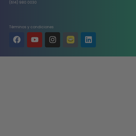
(614) 980 0030
Términos y condiciones