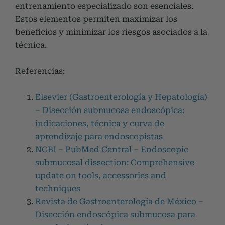
entrenamiento especializado son esenciales.
Estos elementos permiten maximizar los
beneficios y minimizar los riesgos asociados a la
técnica.
Referencias:
Elsevier (Gastroenterología y Hepatología)
– Disección submucosa endoscópica:
indicaciones, técnica y curva de
aprendizaje para endoscopistas
NCBI – PubMed Central – Endoscopic
submucosal dissection: Comprehensive
update on tools, accessories and
techniques
Revista de Gastroenterología de México –
Disección endoscópica submucosa para