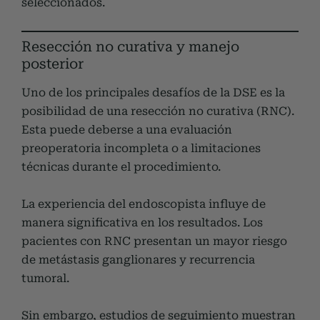
seleccionados.
Resección no curativa y manejo
posterior
Uno de los principales desafíos de la DSE es la
posibilidad de una resección no curativa (RNC).
Esta puede deberse a una evaluación
preoperatoria incompleta o a limitaciones
técnicas durante el procedimiento.
La experiencia del endoscopista influye de
manera significativa en los resultados. Los
pacientes con RNC presentan un mayor riesgo
de metástasis ganglionares y recurrencia
tumoral.
Sin embargo, estudios de seguimiento muestran