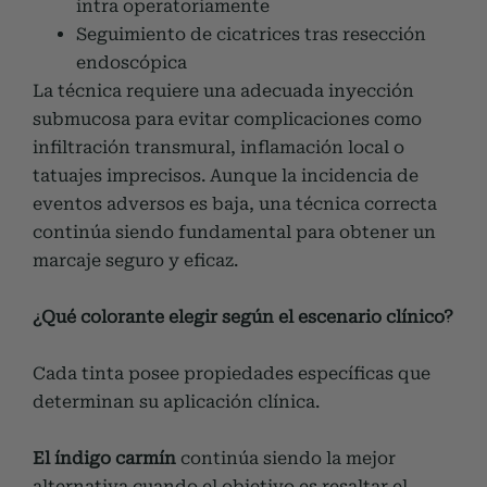
intra operatoriamente
Seguimiento de cicatrices tras resección
endoscópica
La técnica requiere una adecuada inyección
submucosa para evitar complicaciones como
infiltración transmural, inflamación local o
tatuajes imprecisos. Aunque la incidencia de
eventos adversos es baja, una técnica correcta
continúa siendo fundamental para obtener un
marcaje seguro y eficaz.
¿Qué colorante elegir según el escenario clínico?
Cada tinta posee propiedades específicas que
determinan su aplicación clínica.
El índigo carmín
continúa siendo la mejor
alternativa cuando el objetivo es resaltar el