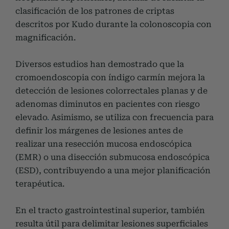
clasificación de los patrones de criptas
descritos por Kudo durante la colonoscopia con
magnificación.
Diversos estudios han demostrado que la
cromoendoscopia con índigo carmín mejora la
detección de lesiones colorrectales planas y de
adenomas diminutos en pacientes con riesgo
elevado
.
Asimismo, se utiliza con frecuencia para
definir los márgenes de lesiones antes de
realizar una resección mucosa endoscópica
(EMR) o una disección submucosa endoscópica
(ESD), contribuyendo a una mejor planificación
terapéutica.
En el tracto gastrointestinal superior, también
resulta útil para delimitar lesiones superficiales