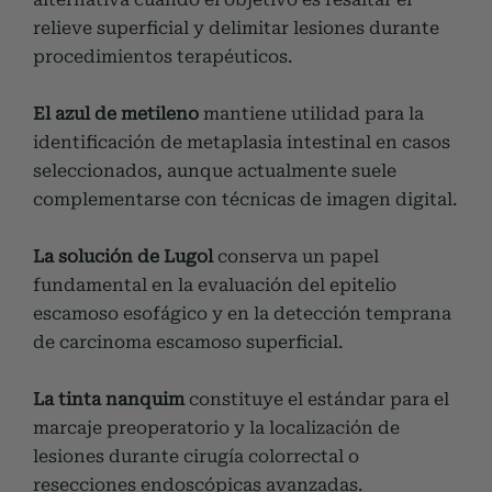
relieve superficial y delimitar lesiones durante
procedimientos terapéuticos.
El azul de metileno
mantiene utilidad para la
identificación de metaplasia intestinal en casos
seleccionados, aunque actualmente suele
complementarse con técnicas de imagen digital.
La solución de Lugol
conserva un papel
fundamental en la evaluación del epitelio
escamoso esofágico y en la detección temprana
de carcinoma escamoso superficial.
La tinta nanquim
constituye el estándar para el
marcaje preoperatorio y la localización de
lesiones durante cirugía colorrectal o
resecciones endoscópicas avanzadas.