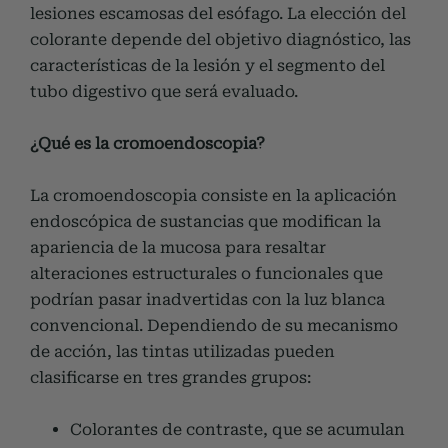
lesiones escamosas del esófago. La elección del
colorante depende del objetivo diagnóstico, las
características de la lesión y el segmento del
tubo digestivo que será evaluado.
¿Qué es la cromoendoscopia?
La cromoendoscopia consiste en la aplicación
endoscópica de sustancias que modifican la
apariencia de la mucosa para resaltar
alteraciones estructurales o funcionales que
podrían pasar inadvertidas con la luz blanca
convencional. Dependiendo de su mecanismo
de acción, las tintas utilizadas pueden
clasificarse en tres grandes grupos:
Colorantes de contraste, que se acumulan