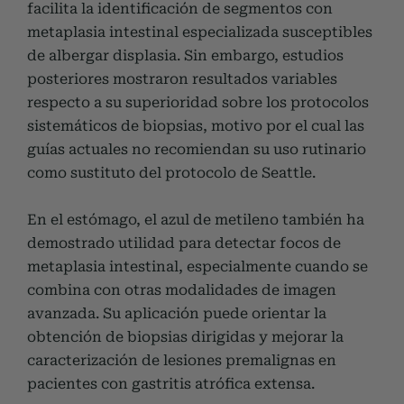
facilita la identificación de segmentos con
metaplasia intestinal especializada susceptibles
de albergar displasia. Sin embargo, estudios
posteriores mostraron resultados variables
respecto a su superioridad sobre los protocolos
sistemáticos de biopsias, motivo por el cual las
guías actuales no recomiendan su uso rutinario
como sustituto del protocolo de Seattle.
En el estómago, el azul de metileno también ha
demostrado utilidad para detectar focos de
metaplasia intestinal, especialmente cuando se
combina con otras modalidades de imagen
avanzada. Su aplicación puede orientar la
obtención de biopsias dirigidas y mejorar la
caracterización de lesiones premalignas en
pacientes con gastritis atrófica extensa.