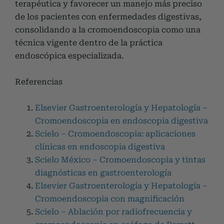
terapéutica y favorecer un manejo más preciso
de los pacientes con enfermedades digestivas,
consolidando a la cromoendoscopia como una
técnica vigente dentro de la práctica
endoscópica especializada.
Referencias
Elsevier Gastroenterología y Hepatología –
Cromoendoscopia en endoscopia digestiva
Scielo – Cromoendoscopia: aplicaciones
clínicas en endoscopia digestiva
Scielo México – Cromoendoscopia y tintas
diagnósticas en gastroenterología
Elsevier Gastroenterología y Hepatología –
Cromoendoscopia con magnificación
Scielo – Ablación por radiofrecuencia y