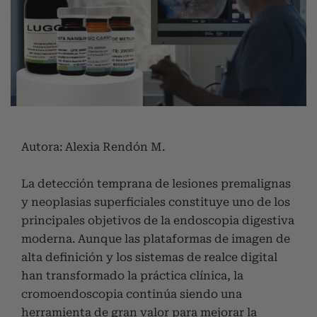
Autora: Alexia Rendón M.
La detección temprana de lesiones premalignas
y neoplasias superficiales constituye uno de los
principales objetivos de la endoscopia digestiva
moderna. Aunque las plataformas de imagen de
alta definición y los sistemas de realce digital
han transformado la práctica clínica, la
cromoendoscopia continúa siendo una
herramienta de gran valor para mejorar la