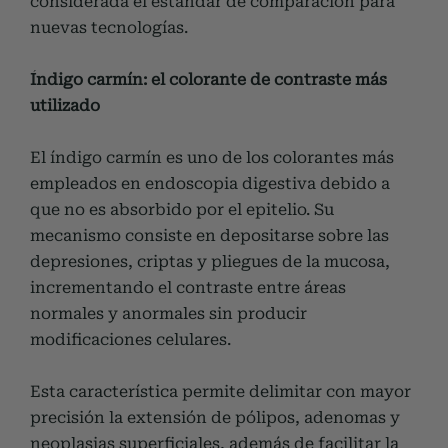
considerada el estándar de comparación para
nuevas tecnologías.
Índigo carmín: el colorante de contraste más
utilizado
El índigo carmín es uno de los colorantes más
empleados en endoscopia digestiva debido a
que no es absorbido por el epitelio. Su
mecanismo consiste en depositarse sobre las
depresiones, criptas y pliegues de la mucosa,
incrementando el contraste entre áreas
normales y anormales sin producir
modificaciones celulares.
Esta característica permite delimitar con mayor
precisión la extensión de pólipos, adenomas y
neoplasias superficiales, además de facilitar la