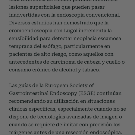
lesiones superficiales que pueden pasar
inadvertidas con la endoscopia convencional.
Diversos estudios han demostrado que la
cromoendoscopia con Lugol incrementa la
sensibilidad para detectar neoplasia escamosa
temprana del esófago, particularmente en
pacientes de alto riesgo, como aquellos con
antecedentes de carcinoma de cabeza y cuello o
consumo crónico de alcohol y tabaco.
Las guías de la European Society of
Gastrointestinal Endoscopy (ESGE) continúan
recomendando su utilización en situaciones
clínicas específicas, especialmente cuando no se
dispone de tecnologías avanzadas de imagen o
cuando se requiere delimitar con precisión los
márgenes antes de una resección endoscópica.