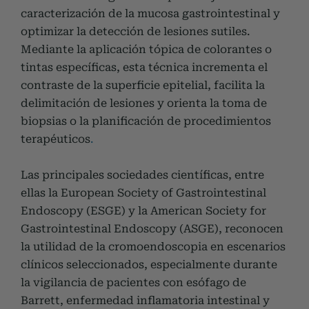
caracterización de la mucosa gastrointestinal y
optimizar la detección de lesiones sutiles.
Mediante la aplicación tópica de colorantes o
tintas específicas, esta técnica incrementa el
contraste de la superficie epitelial, facilita la
delimitación de lesiones y orienta la toma de
biopsias o la planificación de procedimientos
terapéuticos
.
Las principales sociedades científicas, entre
ellas la European Society of Gastrointestinal
Endoscopy (ESGE) y la American Society for
Gastrointestinal Endoscopy (ASGE), reconocen
la utilidad de la cromoendoscopia en escenarios
clínicos seleccionados, especialmente durante
la vigilancia de pacientes con esófago de
Barrett, enfermedad inflamatoria intestinal y