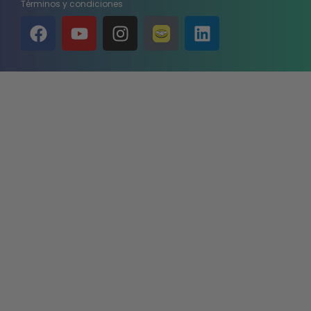
Términos y condiciones