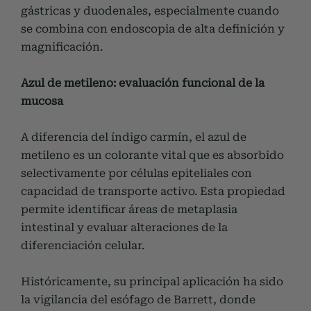
gástricas y duodenales, especialmente cuando
se combina con endoscopia de alta definición y
magnificación.
Azul de metileno: evaluación funcional de la
mucosa
A diferencia del índigo carmín, el azul de
metileno es un colorante vital que es absorbido
selectivamente por células epiteliales con
capacidad de transporte activo. Esta propiedad
permite identificar áreas de metaplasia
intestinal y evaluar alteraciones de la
diferenciación celular.
Históricamente, su principal aplicación ha sido
la vigilancia del esófago de Barrett, donde