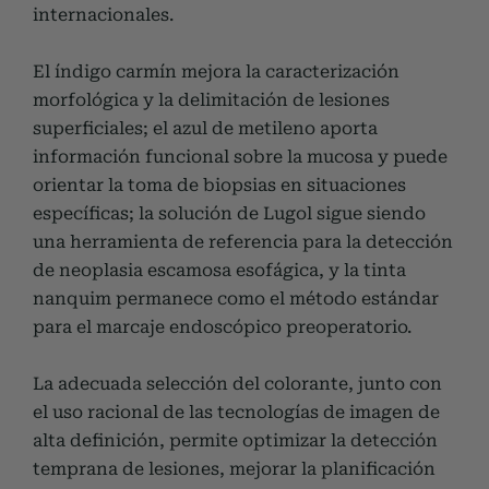
internacionales.
El índigo carmín mejora la caracterización
morfológica y la delimitación de lesiones
superficiales; el azul de metileno aporta
información funcional sobre la mucosa y puede
orientar la toma de biopsias en situaciones
específicas; la solución de Lugol sigue siendo
una herramienta de referencia para la detección
de neoplasia escamosa esofágica, y la tinta
nanquim permanece como el método estándar
para el marcaje endoscópico preoperatorio.
La adecuada selección del colorante, junto con
el uso racional de las tecnologías de imagen de
alta definición, permite optimizar la detección
temprana de lesiones, mejorar la planificación