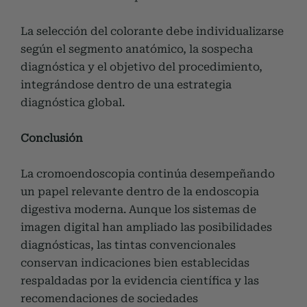
La selección del colorante debe individualizarse
según el segmento anatómico, la sospecha
diagnóstica y el objetivo del procedimiento,
integrándose dentro de una estrategia
diagnóstica global.
Conclusión
La cromoendoscopia continúa desempeñando
un papel relevante dentro de la endoscopia
digestiva moderna. Aunque los sistemas de
imagen digital han ampliado las posibilidades
diagnósticas, las tintas convencionales
conservan indicaciones bien establecidas
respaldadas por la evidencia científica y las
recomendaciones de sociedades