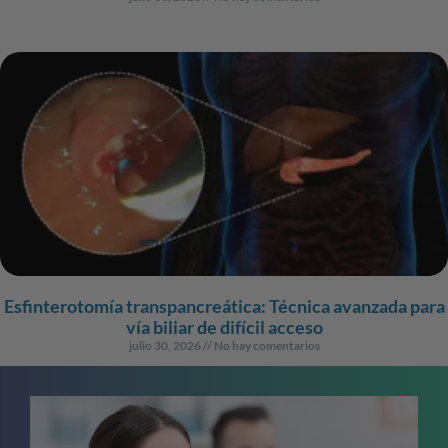
Esfinterotomía transpancreática: Técnica avanzada para
vía biliar de difícil acceso
julio 30, 2026
No hay comentarios