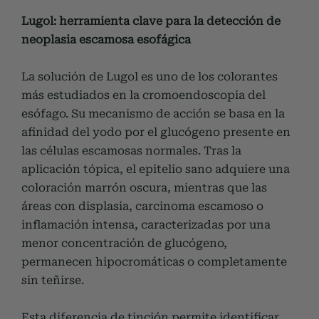
Lugol: herramienta clave para la detección de
neoplasia escamosa esofágica
La solución de Lugol es uno de los colorantes
más estudiados en la cromoendoscopia del
esófago. Su mecanismo de acción se basa en la
afinidad del yodo por el glucógeno presente en
las células escamosas normales. Tras la
aplicación tópica, el epitelio sano adquiere una
coloración marrón oscura, mientras que las
áreas con displasia, carcinoma escamoso o
inflamación intensa, caracterizadas por una
menor concentración de glucógeno,
permanecen hipocromáticas o completamente
sin teñirse.
Esta diferencia de tinción permite identificar