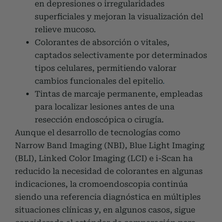
en depresiones o irregularidades
superficiales y mejoran la visualización del
relieve mucoso.
Colorantes de absorción o vitales,
captados selectivamente por determinados
tipos celulares, permitiendo valorar
cambios funcionales del epitelio
.
Tintas de marcaje permanente, empleadas
para localizar lesiones antes de una
resección endoscópica o cirugía.
Aunque el desarrollo de tecnologías como
Narrow Band Imaging (NBI), Blue Light Imaging
(BLI), Linked Color Imaging (LCI) e i-Scan ha
reducido la necesidad de colorantes en algunas
indicaciones, la cromoendoscopia continúa
siendo una referencia diagnóstica en múltiples
situaciones clínicas y, en algunos casos, sigue